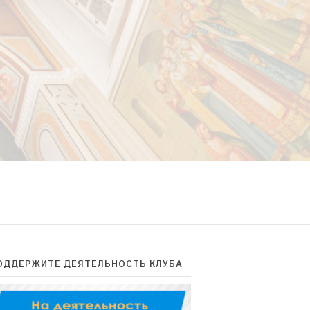
ОДДЕРЖИТЕ ДЕЯТЕЛЬНОСТЬ КЛУБА