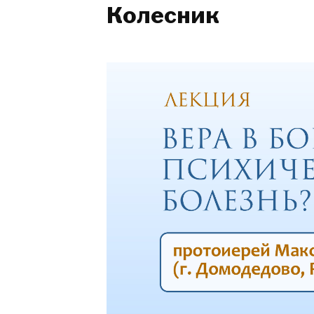
Колесник