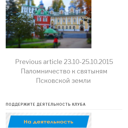
Continue
Previous article
23.10-25.10.2015
Паломничество к святыням
Reading
Псковской земли
ПОДДЕРЖИТЕ ДЕЯТЕЛЬНОСТЬ КЛУБА