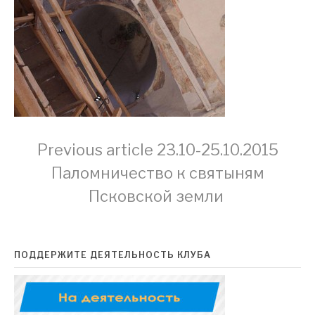
Continue
Previous article
23.10-25.10.2015
Паломничество к святыням
Reading
Псковской земли
ПОДДЕРЖИТЕ ДЕЯТЕЛЬНОСТЬ КЛУБА