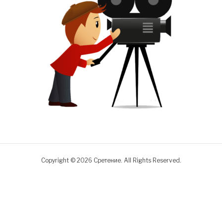
Copyright © 2026 Сретение. All Rights Reserved.