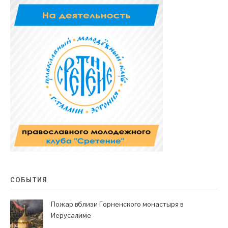
СОБЫТИЯ
Пожар вблизи Горненского монастыря в
Иерусалиме