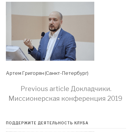
Артем Григорян (Санкт-Петербург)
Continue
Previous article
Докладчики.
Миссионерская конференция 2019
Reading
ПОДДЕРЖИТЕ ДЕЯТЕЛЬНОСТЬ КЛУБА