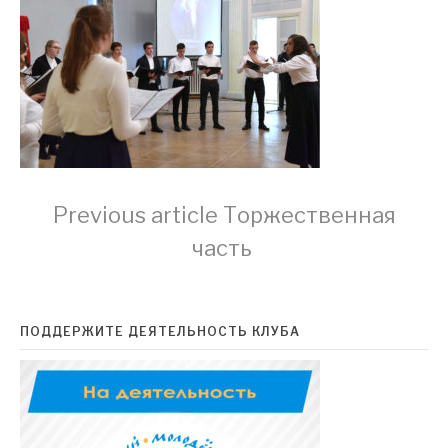
Continue
Previous article
Торжественная
часть
Reading
ПОДДЕРЖИТЕ ДЕЯТЕЛЬНОСТЬ КЛУБА