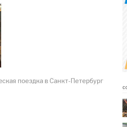
ская поездка в Санкт-Петербург
С