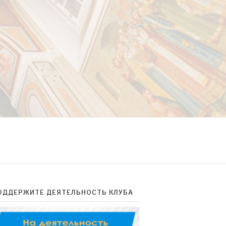
ОДДЕРЖИТЕ ДЕЯТЕЛЬНОСТЬ КЛУБА