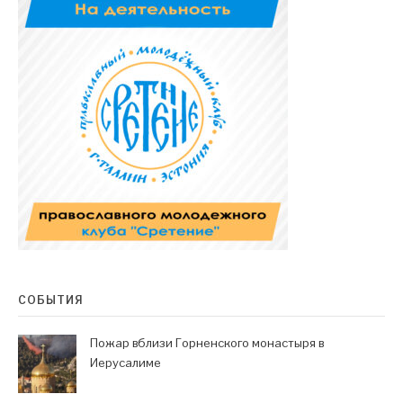
СОБЫТИЯ
Пожар вблизи Горненского монастыря в
Иерусалиме