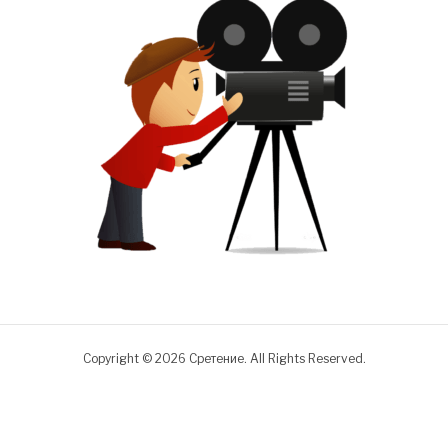
Copyright © 2026 Сретение. All Rights Reserved.