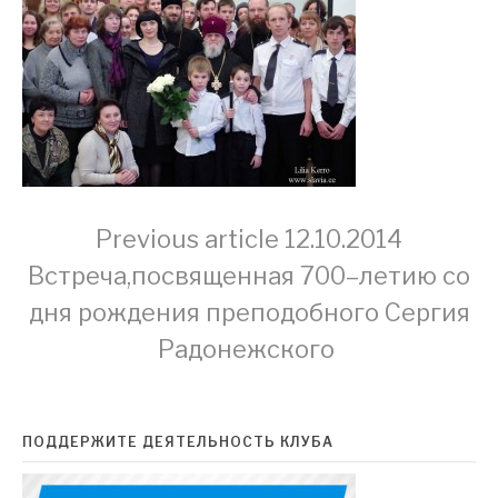
Continue
Previous article
12.10.2014
Встреча,посвященная 700–летию со
Reading
дня рождения преподобного Сергия
Радонежского
ПОДДЕРЖИТЕ ДЕЯТЕЛЬНОСТЬ КЛУБА