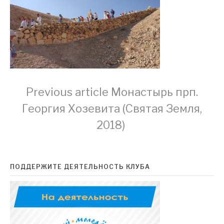
Continue
Previous article
Монастырь прп.
Георгия Хозевита (Святая Земля,
Reading
2018)
ПОДДЕРЖИТЕ ДЕЯТЕЛЬНОСТЬ КЛУБА