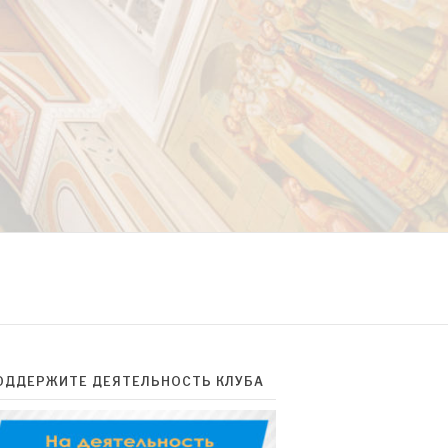
ОДДЕРЖИТЕ ДЕЯТЕЛЬНОСТЬ КЛУБА