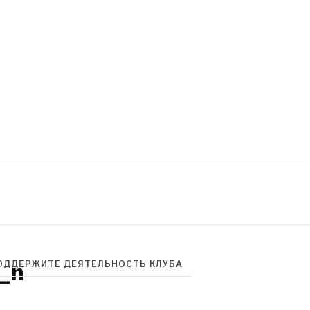
_n
ОДДЕРЖИТЕ ДЕЯТЕЛЬНОСТЬ КЛУБА