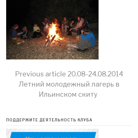
Continue
Previous article
20.08-24.08.2014
Летний молодежный лагерь в
Reading
Ильинском скиту
ПОДДЕРЖИТЕ ДЕЯТЕЛЬНОСТЬ КЛУБА