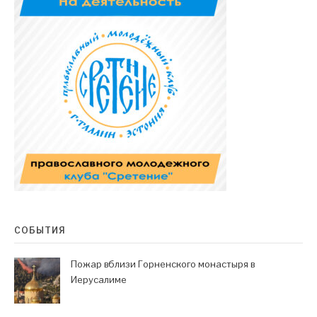
СОБЫТИЯ
Пожар вблизи Горненского монастыря в
Иерусалиме