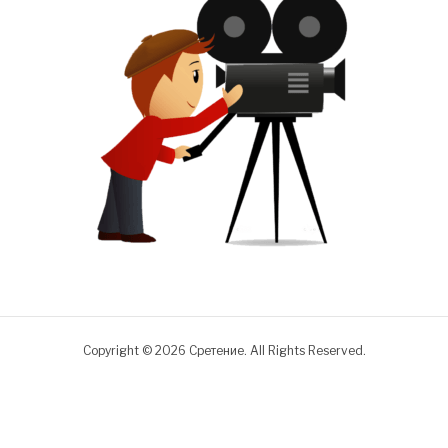
Copyright © 2026 Сретение. All Rights Reserved.