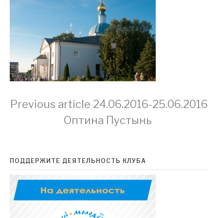
Continue
Previous article
24.06.2016-25.06.2016
Оптина Пустынь
Reading
ПОДДЕРЖИТЕ ДЕЯТЕЛЬНОСТЬ КЛУБА