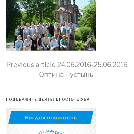
Continue
Previous article
24.06.2016-25.06.2016
Оптина Пустынь
Reading
ПОДДЕРЖИТЕ ДЕЯТЕЛЬНОСТЬ КЛУБА