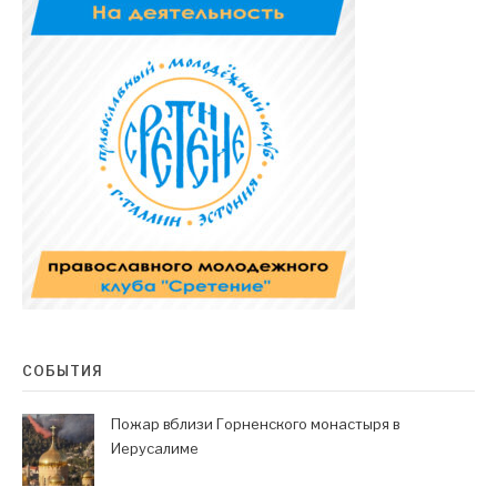
СОБЫТИЯ
Пожар вблизи Горненского монастыря в
Иерусалиме