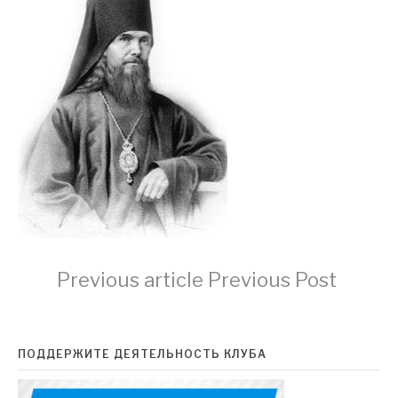
Continue
Previous article
Previous Post
Reading
ПОДДЕРЖИТЕ ДЕЯТЕЛЬНОСТЬ КЛУБА