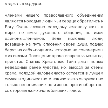
открытым сердцем.
Членами нашего православного объединения
являются молодые люди, чьи сердца обратились к
Богу. Очень сложно молодому человеку жить в
мире, не имея духовного общения, не имея
единомышленников. Ведь молодые люди,
вставшие на путь спасения своей души, подчас
берут на себя «подвиги», которые не соизмеримы
с их силами. Посещение храма, искренняя молитва,
принятие Святых Христовых Тайн дают новые
неведомые ранее чувства, но, выходя за стены
храма, молодой человек часто остается в лучшем
случае в одиночестве. А как часто его окружает не
только непонимание, но и явное противоборство
со стороны даже очень близких людей.