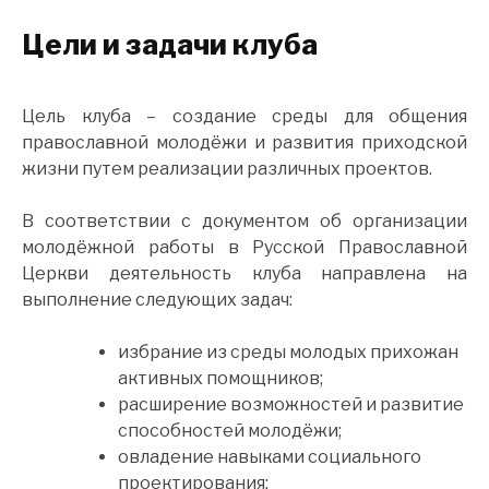
Цели
и
задачи
клуба
Цель клуба – создание среды для общения
православной молодёжи и развития приходской
жизни путем реализации различных проектов.
В соответствии с документом об организации
молодёжной работы в Русской Православной
Церкви деятельность клуба направлена на
выполнение следующих задач:
избрание из среды молодых прихожан
активных помощников;
расширение возможностей и развитие
способностей молодёжи;
овладение навыками социального
проектирования;