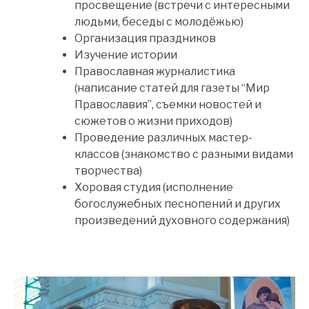
просвещение (встречи с интересными
людьми, беседы с молодёжью)
Организация праздников
Изучение истории
Православная журналистика
(написание статей для газеты “Мир
Православия”, съемки новостей и
сюжетов о жизни приходов)
Проведение различных мастер-
классов (знакомство с разными видами
творчества)
Хоровая студия (исполнение
богослужебных песнопений и других
произведений духовного содержания)