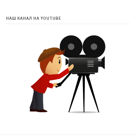
НАШ КАНАЛ НА YOUTUBE