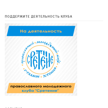
ПОДДЕРЖИТЕ ДЕЯТЕЛЬНОСТЬ КЛУБА