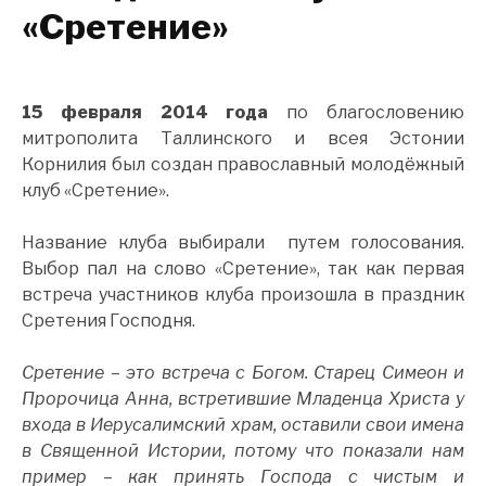
«Сретение»
15 февраля 2014 года
по благословению
митрополита Таллинского и всея Эстонии
Корнилия был создан православный молодёжный
клуб «Сретение».
Название клуба выбирали путем голосования.
Выбор пал на слово «Сретение», так как первая
встреча участников клуба произошла в праздник
Сретения Господня.
Сретение – это встреча с Богом. Старец Симеон и
Пророчица Анна, встретившие Младенца Христа у
входа в Иерусалимский храм, оставили свои имена
в Священной Истории, потому что показали нам
пример – как принять Господа с чистым и