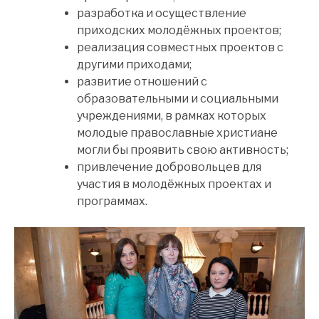
разработка и осуществление
приходских молодёжных проектов;
реализация совместных проектов с
другими приходами;
развитие отношений с
образовательными и социальными
учреждениями, в рамках которых
молодые православные христиане
могли бы проявить свою активность;
привлечение добровольцев для
участия в молодёжных проектах и
программах.