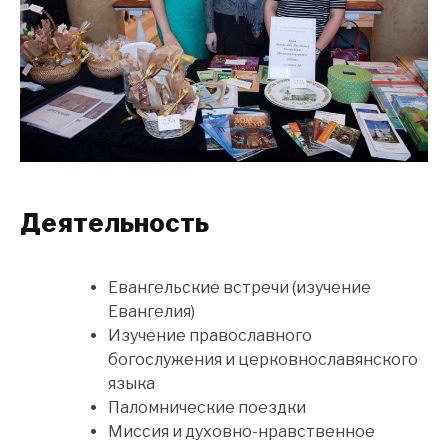
Деятельность
Евангельские встречи (изучение
Евангелия)
Изучение православного
богослужения и церковнославянского
языка
Паломнические поездки
Миссия и духовно-нравственное